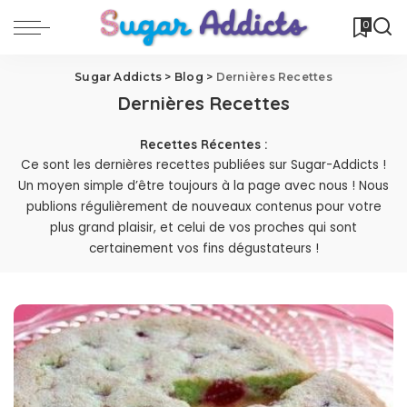
0
Sugar Addicts
>
Blog
>
Dernières Recettes
Dernières Recettes
Recettes Récentes :
Ce sont les dernières recettes publiées sur Sugar-Addicts !
Un moyen simple d’être toujours à la page avec nous ! Nous
publions régulièrement de nouveaux contenus pour votre
plus grand plaisir, et celui de vos proches qui sont
certainement vos fins dégustateurs !