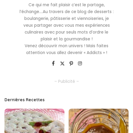
Ce qui me fait plaisir c’est le partage,
l’échange….Au travers de ce blog de desserts :
boulangerie, pâtisserie et viennoiseries, je
veux partager avec vous mes expériences
culinaires avec pour seuls mots d’ordre le
plaisir et la gourmandise !
Venez découvrir mon univers ! Mais faites
attention vous allez devenir « Addicts » !
– Publicité –
Dernières Recettes