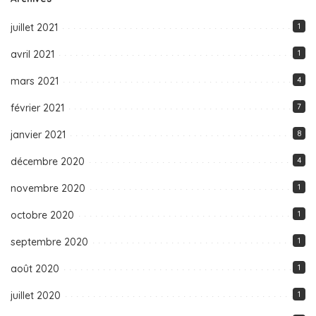
juillet 2021
1
avril 2021
1
mars 2021
4
février 2021
7
janvier 2021
8
décembre 2020
4
novembre 2020
1
octobre 2020
1
septembre 2020
1
août 2020
1
juillet 2020
1