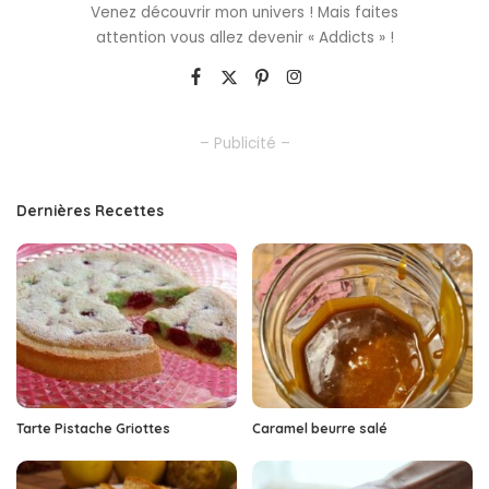
Venez découvrir mon univers ! Mais faites
attention vous allez devenir « Addicts » !
– Publicité –
Dernières Recettes
Tarte Pistache Griottes
Caramel beurre salé