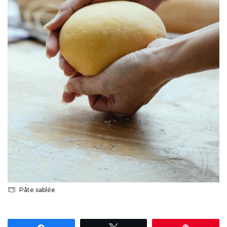
Pâte sablée